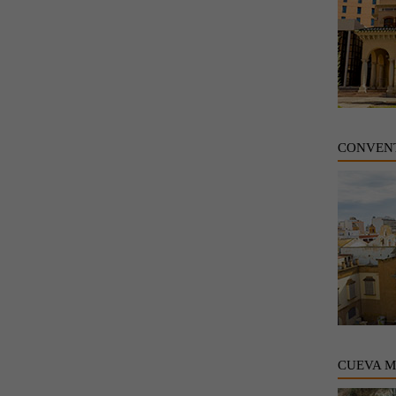
CONVENT
CUEVA 