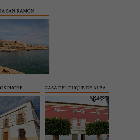
ÍA SAN RAMÓN
LOS PUCHE
CASA DEL DUQUE DE ALBA