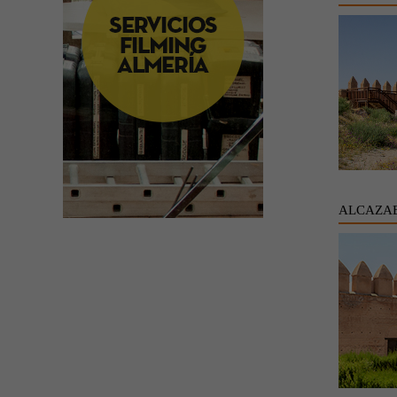
ALCAZAB