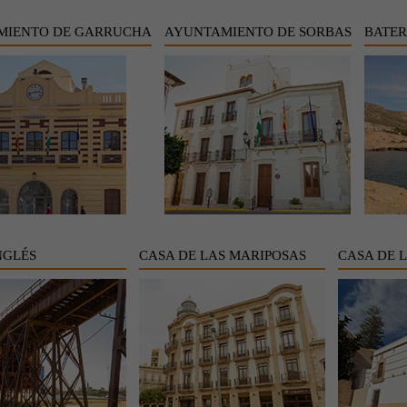
MIENTO DE GARRUCHA
AYUNTAMIENTO DE SORBAS
BATER
NGLÉS
CASA DE LAS MARIPOSAS
CASA DE 