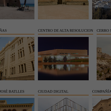
IÑAS
CENTRO DE ALTA RESOLUCION
CERRO 
JOSÉ BATLLES
CIUDAD DIGITAL
COMPAÑÍA