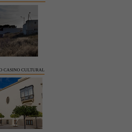
O CASINO CULTURAL