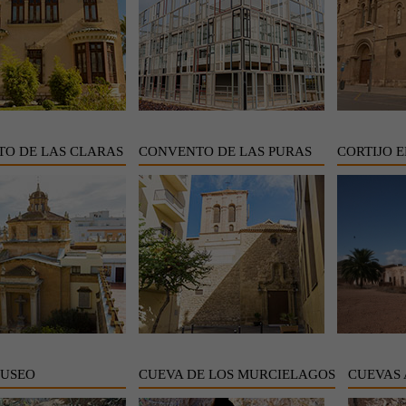
O DE LAS CLARAS
CONVENTO DE LAS PURAS
CORTIJO E
MUSEO
CUEVA DE LOS MURCIELAGOS
CUEVAS 