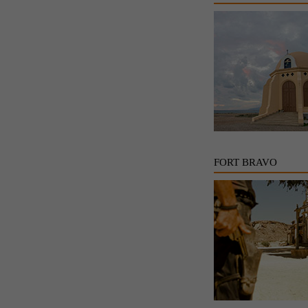
FORT BRAVO