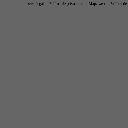
Aviso legal
Política de privacidad
Mapa web
Política de