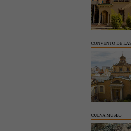
CONVENTO DE LA
CUEVA MUSEO