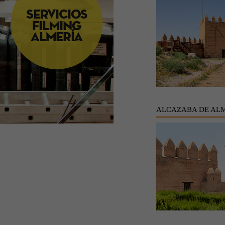
ALCAZABA DE AL