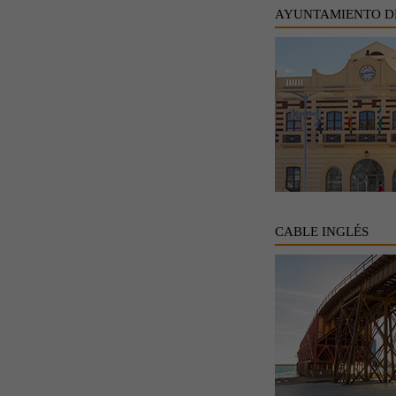
AYUNTAMIENTO D
CABLE INGLÉS