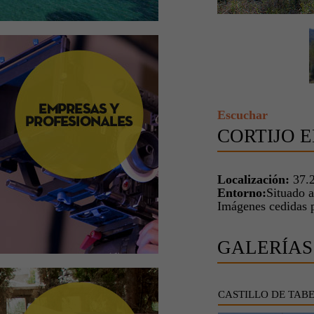
Escuchar
CORTIJO 
Localización:
37.
Entorno:
Situado a
Imágenes cedidas 
GALERÍAS
CASTILLO DE TAB