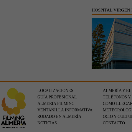
HOSPITAL VIRGEN
LOCALIZACIONES
ALMERÍA Y EL
GUÍA PROFESIONAL
TELÉFONOS Y
ALMERIA FILMING
CÓMO LLEGA
VENTANILLA INFORMATIVA
METEOROLOG
RODADO EN ALMERÍA
OCIO Y CULTU
NOTICIAS
CONTACTO