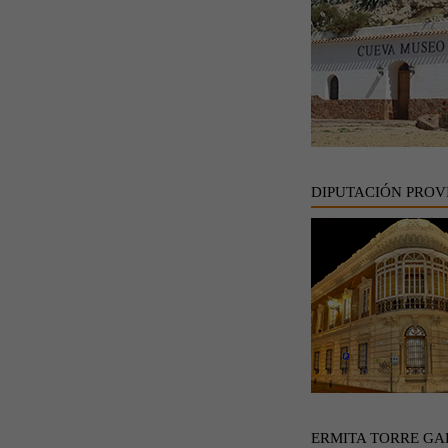
DIPUTACIÓN PROV
ERMITA TORRE GA