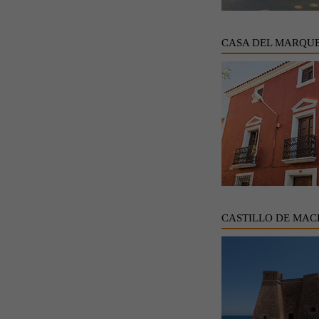
CASA DEL MARQUE
CASTILLO DE MAC