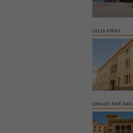
CELIA VIÑAS
CHALET JOSÉ BAT