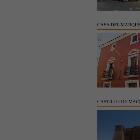
CASA DEL MARQUE
CASTILLO DE MAC