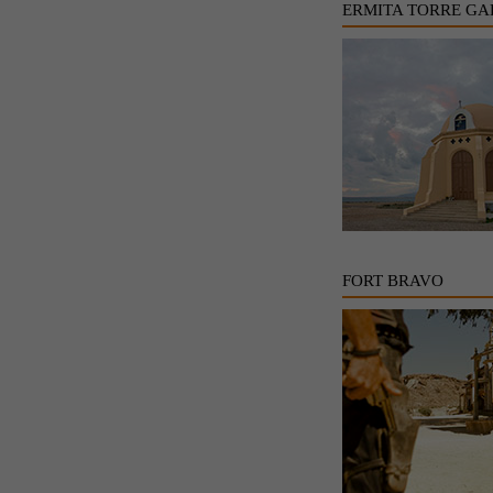
ERMITA TORRE GA
FORT BRAVO