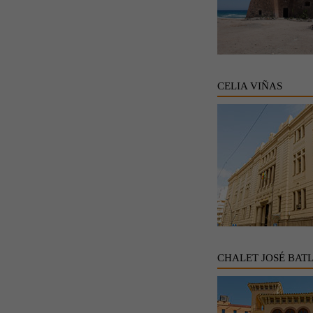
CELIA VIÑAS
CHALET JOSÉ BAT