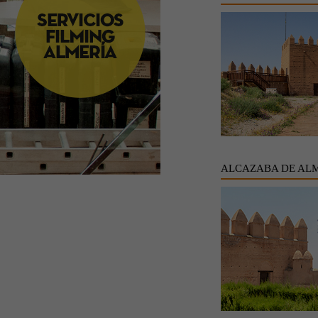
ALCAZABA DE AL