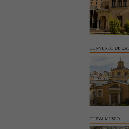
CONVENTO DE LA
CUEVA MUSEO