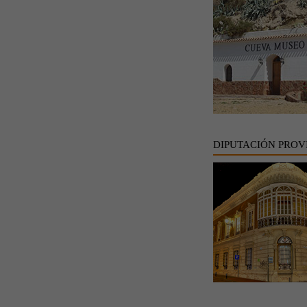
DIPUTACIÓN PROV