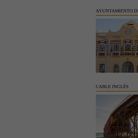
AYUNTAMIENTO D
CABLE INGLÉS