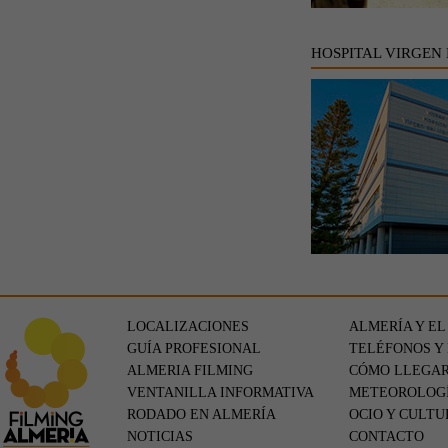
HOSPITAL VIRGEN
LOCALIZACIONES
ALMERÍA Y EL
GUÍA PROFESIONAL
TELÉFONOS Y
ALMERIA FILMING
CÓMO LLEGA
VENTANILLA INFORMATIVA
METEOROLOG
RODADO EN ALMERÍA
OCIO Y CULTU
NOTICIAS
CONTACTO