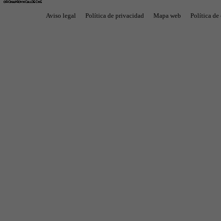
Aviso legal
Política de privacidad
Mapa web
Política de