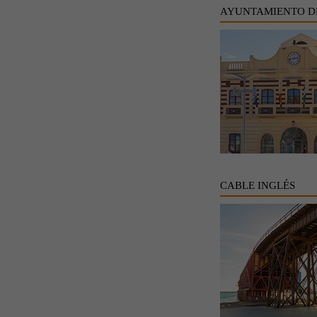
AYUNTAMIENTO D
CABLE INGLÉS