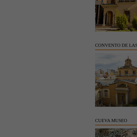
CONVENTO DE LA
CUEVA MUSEO