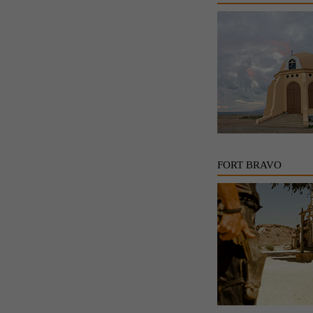
FORT BRAVO