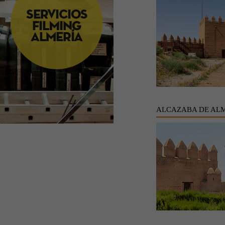
ALCAZABA DE AL