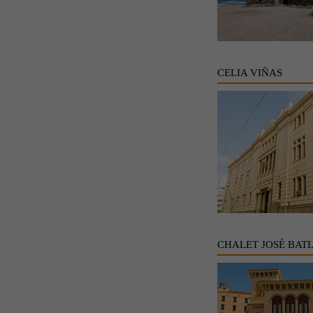
CELIA VIÑAS
CHALET JOSÉ BAT