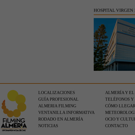
HOSPITAL VIRGEN
LOCALIZACIONES
ALMERÍA Y EL
GUÍA PROFESIONAL
TELÉFONOS Y
ALMERIA FILMING
CÓMO LLEGA
VENTANILLA INFORMATIVA
METEOROLOG
RODADO EN ALMERÍA
OCIO Y CULTU
NOTICIAS
CONTACTO