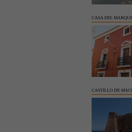
CASA DEL MARQUE
CASTILLO DE MAC