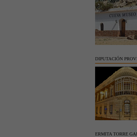
DIPUTACIÓN PROV
ERMITA TORRE GA