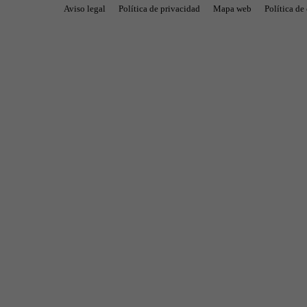
Aviso legal
Política de privacidad
Mapa web
Política de