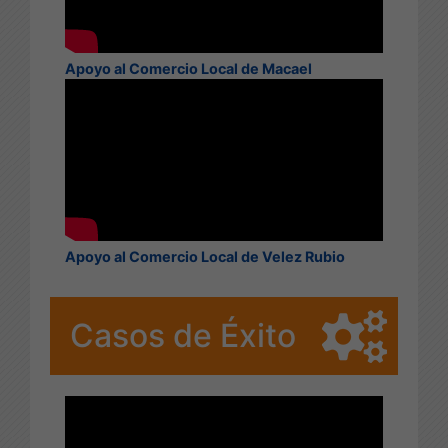
Apoyo al Comercio Local de Macael
Apoyo al Comercio Local de Velez Rubio
Casos de Éxito