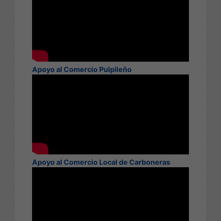
Apoyo al Comercio Pulpileño
Apoyo al Comercio Local de Carboneras