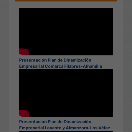
Presentación Plan de Dinamización
Empresarial Comarca Filabres-Alhamilla
Presentación Plan de Dinamización
Empresarial Levante y Almanzora-Los Vélez