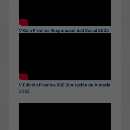
V Gala Premios Responsabilidad Social 2022
V Edición Premios RSE Diputación de Almería
2022