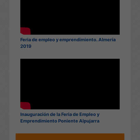
Feria de empleo y emprendimiento. Almería
2019
Inauguración de la Feria de Empleo y
Emprendimiento Poniente Alpujarra