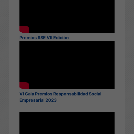
Premios RSE VII Edición
VI Gala Premios Responsabilidad Social
Empresarial 2023