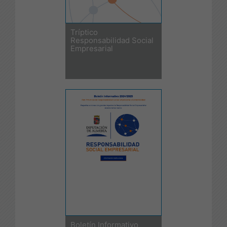
Tríptico
Responsabilidad Social
Empresarial
Boletín Informativo