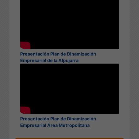
Presentación Plan de Dinamización
Empresarial de la Alpujarra
Presentación Plan de Dinamización
Empresarial Área Metropolitana