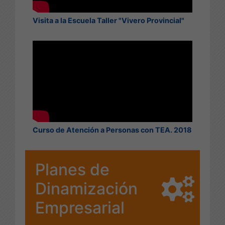
Visita a la Escuela Taller "Vivero Provincial"
Curso de Atención a Personas con TEA. 2018
Planes de
Dinamización
Empresarial