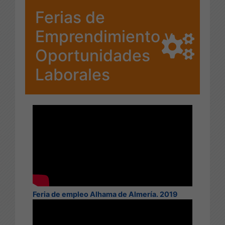
Ferias de
Emprendimiento y
Oportunidades
Laborales
Feria de empleo Alhama de Almería. 2019