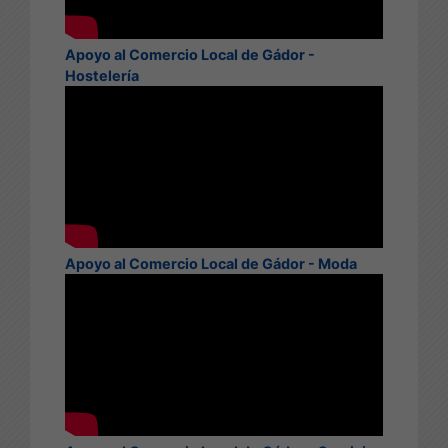
Apoyo al Comercio Local de Gádor -
Hostelería
Apoyo al Comercio Local de Gádor - Moda