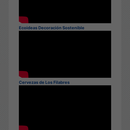
Ecoideas Decoración Sostenible
Cervezas de Los Filabres