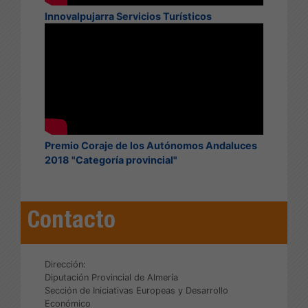
Innovalpujarra Servicios Turísticos
Premio Coraje de los Autónomos Andaluces
2018 "Categoría provincial"
Contacto
Dirección:
Diputación Provincial de Almería
Sección de Iniciativas Europeas y Desarrollo
Económico