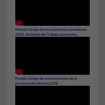
Premio Coraje de los autónomos Andaluces
2019. Iniciativa del Trabajo autónomo.
Premio Coraje de los autónomos de la
provincia de Almería 2019