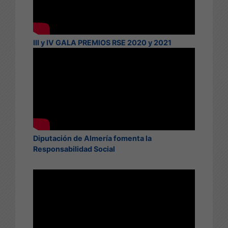
III y IV GALA PREMIOS RSE 2020 y 2021
Diputación de Almería fomenta la
Responsabilidad Social