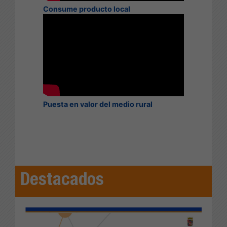
Consume producto local
Puesta en valor del medio rural
Destacados