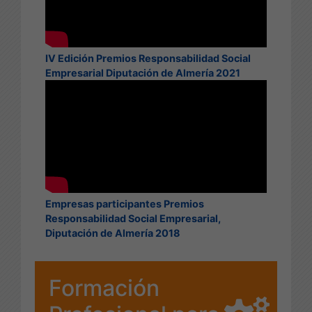
IV Edición Premios Responsabilidad Social
Empresarial Diputación de Almería 2021
Empresas participantes Premios
Responsabilidad Social Empresarial,
Diputación de Almería 2018
Formación