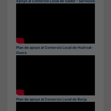
Apoyo al Comercio Local de Gádor - Servicios
Plan de apoyo al Comercio Local de Huércal-
Overa
Plan de apoyo al Comercio Local de Berja