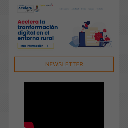
NEWSLETTER