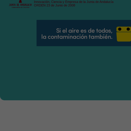
Innovación, Ciencia y Empresa de la Junta de Andalucía
ORDEN 23 de Junio de 2008