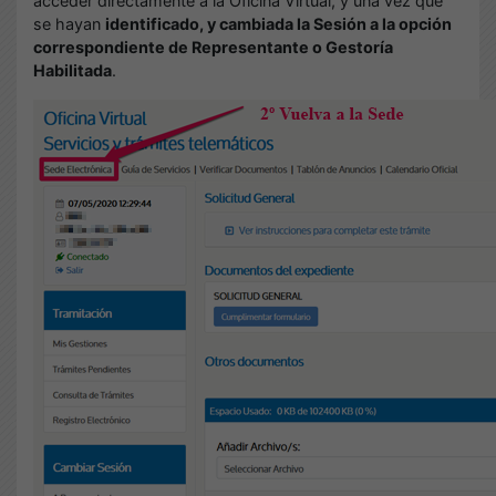
acceder directamente a la Oficina Virtual, y una vez que
se hayan
identificado, y cambiada la Sesión a la opción
correspondiente de Representante o Gestoría
Habilitada
.