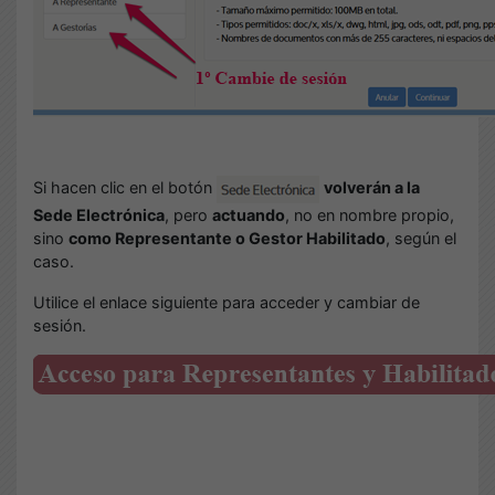
Si hacen clic en el botón
volverán a la
Sede Electrónica
, pero
actuando
, no en nombre propio,
sino
como Representante o Gestor Habilitado
, según el
caso.
Utilice el enlace siguiente para acceder y cambiar de
sesión.