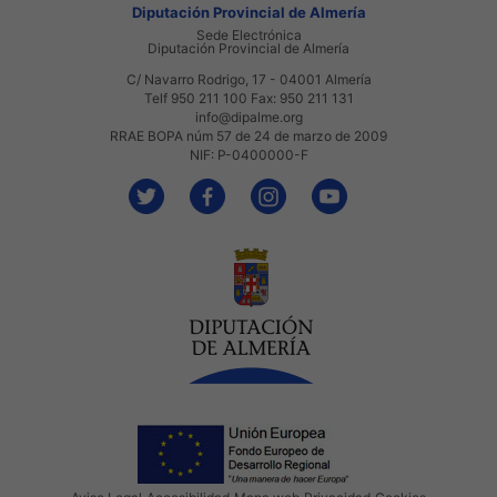
Diputación Provincial de Almería
Sede Electrónica
Diputación Provincial de Almería
C/ Navarro Rodrigo, 17 - 04001 Almería
Telf 950 211 100 Fax: 950 211 131
info@dipalme.org
RRAE BOPA núm 57 de 24 de marzo de 2009
NIF: P-0400000-F