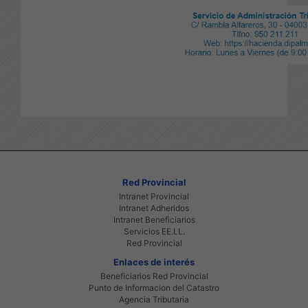
Red Provincial
Intranet Provincial
Intranet Adheridos
Intranet Beneficiarios
Servicios EE.LL.
Red Provincial
Enlaces de interés
Beneficiarios Red Provincial
Punto de Informacion del Catastro
Agencia Tributaria