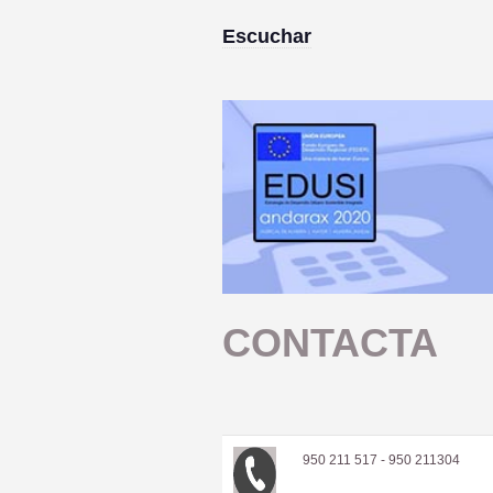
Escuchar
CONTACTA
950 211 517 - 950 211304