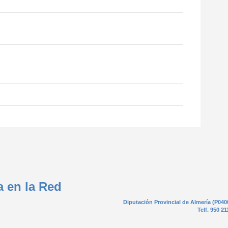
a en la Red
Diputación Provincial de Almería (P040
Telf. 950 21