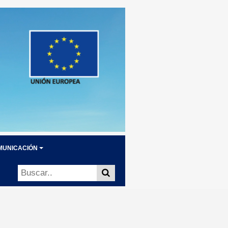
MUNICACIÓN