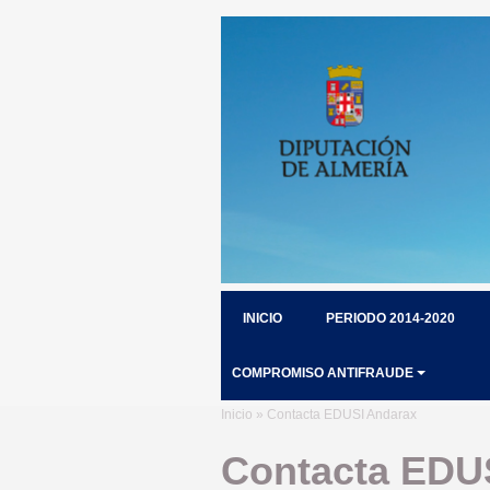
INICIO
PERIODO 2014-2020
COMPROMISO ANTIFRAUDE
Inicio
» Contacta EDUSI Andarax
Contacta EDU