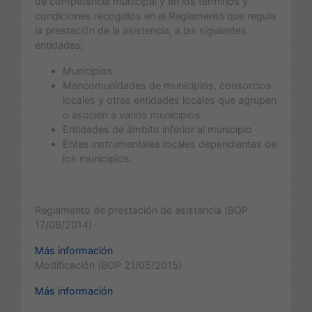
de competencia municipal y en los términos y
condiciones recogidos en el Reglamento que regula
la prestación de la asistencia, a las siguientes
entidades;
Municipios.
Mancomunidades de municipios, consorcios
locales y otras entidades locales que agrupen
o asocien a varios municipios.
Entidades de ámbito inferior al municipio
Entes instrumentales locales dependientes de
los municipios.
Reglamento de prestación de asistencia (BOP
17/06/2014)
Más información
Modificación (BOP 21/05/2015)
Más información