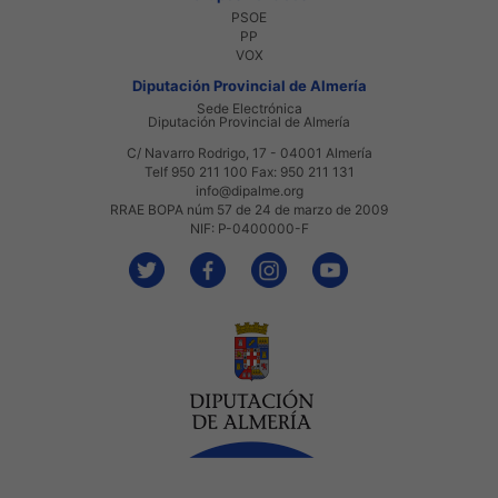
PSOE
PP
VOX
Diputación Provincial de Almería
Sede Electrónica
Diputación Provincial de Almería
C/ Navarro Rodrigo, 17 - 04001 Almería
Telf 950 211 100 Fax: 950 211 131
info@dipalme.org
RRAE BOPA núm 57 de 24 de marzo de 2009
NIF: P-0400000-F