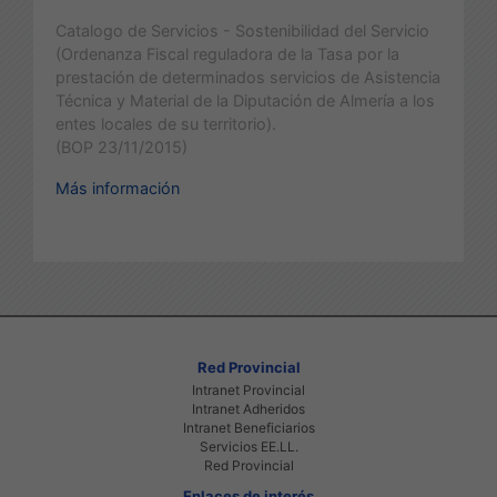
Catalogo de Servicios - Sostenibilidad del Servicio
(Ordenanza Fiscal reguladora de la Tasa por la
prestación de determinados servicios de Asistencia
Técnica y Material de la Diputación de Almería a los
entes locales de su territorio).
(BOP 23/11/2015)
Más información
Red Provincial
Intranet Provincial
Intranet Adheridos
Intranet Beneficiarios
Servicios EE.LL.
Red Provincial
Enlaces de interés