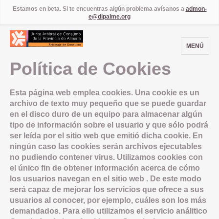
Estamos en beta. Si te encuentras algún problema avísanos a
admon-
e@dipalme.org
MENÚ
Política de Cookies
Esta página web emplea cookies. Una cookie es un
archivo de texto muy pequeño que se puede guardar
en el disco duro de un equipo para almacenar algún
tipo de información sobre el usuario y que sólo podrá
ser leída por el sitio web que emitió dicha cookie. En
ningún caso las cookies serán archivos ejecutables
no pudiendo contener virus. Utilizamos cookies con
el único fin de obtener información acerca de cómo
los usuarios navegan en el sitio web . De este modo
será capaz de mejorar los servicios que ofrece a sus
usuarios al conocer, por ejemplo, cuáles son los más
demandados. Para ello utilizamos el servicio análitico