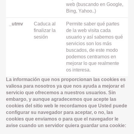
web (buscando en Google,
Bing, Yahoo..)
_utmv
Caduca al
Permite saber qué partes
finalizar la
de la web visita cada
sesión
usuario y así sabemos qué
servicios son los más
buscados, de este modo
podemos centrarnos en
mejorar lo que realmente
os interesa.
La información que nos proporcionan las cookies es
valiosa para nosotros ya que nos ayuda a mejorar el
servicio que ofrecemos a nuestros usuarios. Sin
embargo, y aunque agradecemos que acepte las
cookies del sitio web le recordamos que Usted puede
configurar su navegador para aceptar, o no, las
cookies que enviamos o para que el navegador le
avise cuando un servidor quiera guardar una cookie: