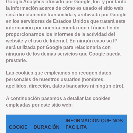
Google Analytics ofrecido por Google, Inc. y por tanto
la información acerca de cómo es usado el sitio web
será directamente transmitida y archivada por Google
en los servidores de Estados Unidos que tratará esta
información por nuestra cuenta con el único fin de
proporcionarnos los informes de la actividad del
website y el uso de Internet. En ningún caso su IP
será utilizada por Google para relacionarla con
ninguno de los demás servicios que Google pueda
prestarle.
Las cookies que empleamos no recogen datos
personales de nuestros usuarios (nombres,
apellidos, dirección, datos bancarios ni ningún otro).
A continuación pasamos a detallar las cookies
empleadas por este sitio web:
INFORMACIÓN QUE NOS
COOKIE
DURACIÓN
FACILITA