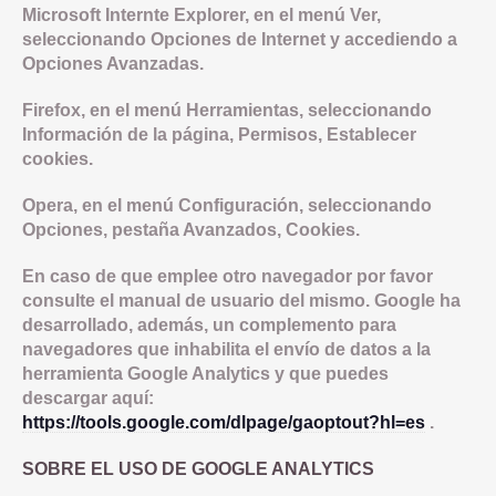
Microsoft Internte Explorer, en el menú Ver,
seleccionando Opciones de Internet y accediendo a
Opciones Avanzadas.
Firefox, en el menú Herramientas, seleccionando
Información de la página, Permisos, Establecer
cookies.
Opera, en el menú Configuración, seleccionando
Opciones, pestaña Avanzados, Cookies.
En caso de que emplee otro navegador por favor
consulte el manual de usuario del mismo. Google ha
desarrollado, además, un complemento para
navegadores que inhabilita el envío de datos a la
herramienta Google Analytics y que puedes
descargar aquí:
https://tools.google.com/dlpage/gaoptout?hl=es
.
SOBRE EL USO DE GOOGLE ANALYTICS