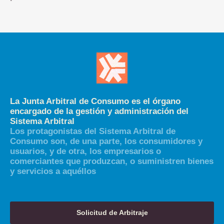
La Junta Arbitral de Consumo es el órgano
encargado de la gestión y administración del
Sistema Arbitral
Los protagonistas del Sistema Arbitral de
Consumo son, de una parte, los consumidores y
usuarios, y de otra, los empresarios o
comerciantes que produzcan, o suministren bienes
y servicios a aquéllos
Solicitud de Arbitraje