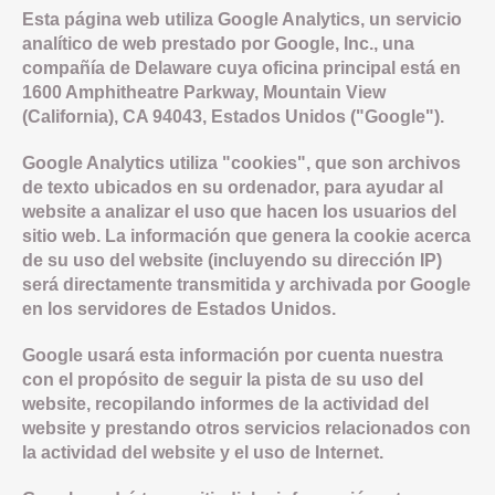
Esta página web utiliza Google Analytics, un servicio
analítico de web prestado por Google, Inc., una
compañía de Delaware cuya oficina principal está en
1600 Amphitheatre Parkway, Mountain View
(California), CA 94043, Estados Unidos ("Google").
Google Analytics utiliza "cookies", que son archivos
de texto ubicados en su ordenador, para ayudar al
website a analizar el uso que hacen los usuarios del
sitio web. La información que genera la cookie acerca
de su uso del website (incluyendo su dirección IP)
será directamente transmitida y archivada por Google
en los servidores de Estados Unidos.
Google usará esta información por cuenta nuestra
con el propósito de seguir la pista de su uso del
website, recopilando informes de la actividad del
website y prestando otros servicios relacionados con
la actividad del website y el uso de Internet.