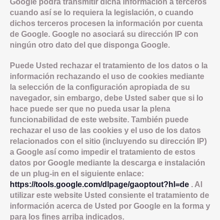
Google podrá transmitir dicha información a terceros
cuando así se lo requiera la legislación, o cuando
dichos terceros procesen la información por cuenta
de Google. Google no asociará su dirección IP con
ningún otro dato del que disponga Google.
Puede Usted rechazar el tratamiento de los datos o la
información rechazando el uso de cookies mediante
la selección de la configuración apropiada de su
navegador, sin embargo, debe Usted saber que si lo
hace puede ser que no pueda usar la plena
funcionabilidad de este website. También puede
rechazar el uso de las cookies y el uso de los datos
relacionados con el sitio (incluyendo su dirección IP)
a Google así como impedir el tratamiento de estos
datos por Google mediante la descarga e instalación
de un plug-in en el siguiente enlace:
https://tools.google.com/dlpage/gaoptout?hl=de
. Al
utilizar este website Usted consiente el tratamiento de
información acerca de Usted por Google en la forma y
para los fines arriba indicados.